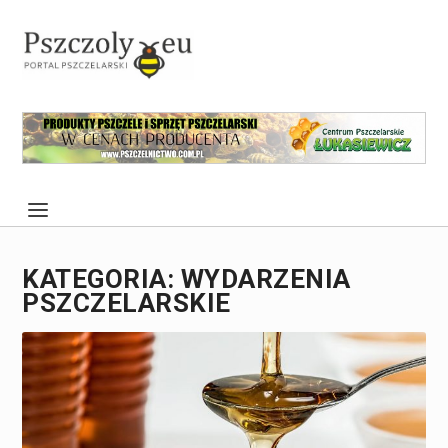
KATEGORIA:
WYDARZENIA
PSZCZELARSKIE