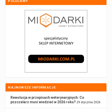
POLECAMY
NAJNOWSZE INFORMACJE
Rewolucja w przepisach weterynaryjnych: Co
pszczelarz musi wiedzieć w 2026 roku?
29 stycznia 2026