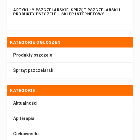
ARTYKUŁY PSZCZELARSKIE, SPRZĘT PSZCZELARSKI I
PRODUKTY PSZCZELE – SKLEP INTERNETOWY
KATEGORIE OGŁOSZEŃ
Produkty pszczele
Sprzęt pszczelarski
KATEGORIE
Aktualności
Apiterapia
Ciekawostki