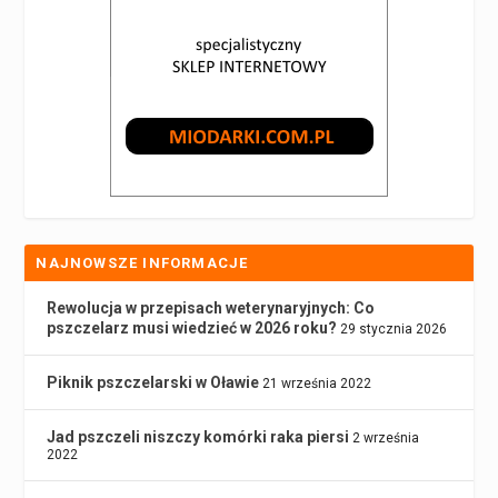
NAJNOWSZE INFORMACJE
Rewolucja w przepisach weterynaryjnych: Co
pszczelarz musi wiedzieć w 2026 roku?
29 stycznia 2026
Piknik pszczelarski w Oławie
21 września 2022
Jad pszczeli niszczy komórki raka piersi
2 września
2022