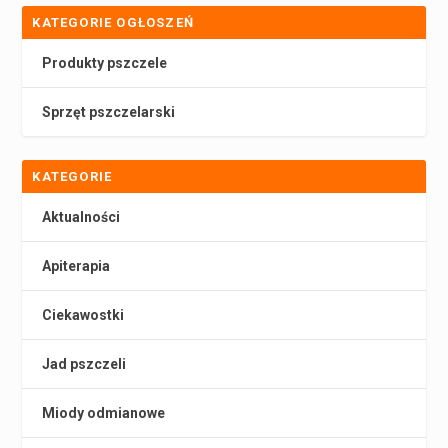
KATEGORIE OGŁOSZEŃ
Produkty pszczele
Sprzęt pszczelarski
KATEGORIE
Aktualności
Apiterapia
Ciekawostki
Jad pszczeli
Miody odmianowe