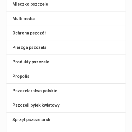
Mleczko pszczele
Multimedia
Ochrona pszczół
Pierzga pszczela
Produkty pszczele
Propolis
Pszczelarstwo polskie
Pszczeli pyłek kwiatowy
Sprzęt pszczelarski