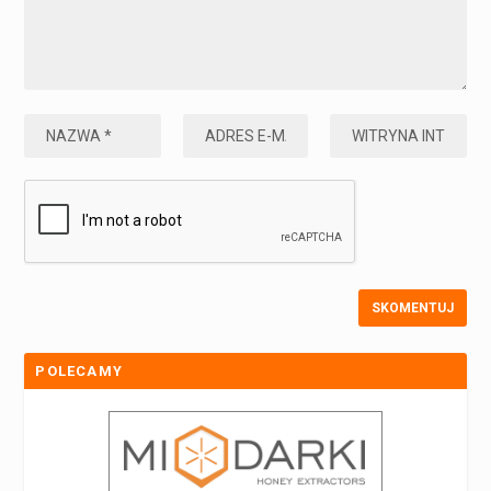
POLECAMY