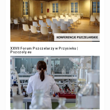
XXVII Forum Pszczelarzy w Przysieku |
Pszczoly.eu
28 stycznia 2019