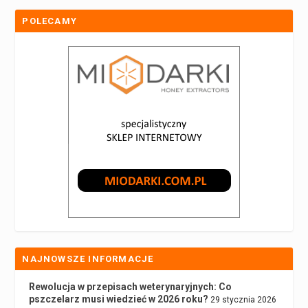
POLECAMY
NAJNOWSZE INFORMACJE
Rewolucja w przepisach weterynaryjnych: Co
pszczelarz musi wiedzieć w 2026 roku?
29 stycznia 2026