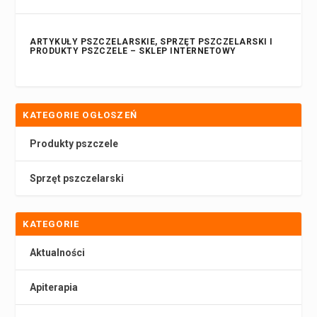
ARTYKUŁY PSZCZELARSKIE, SPRZĘT PSZCZELARSKI I
PRODUKTY PSZCZELE – SKLEP INTERNETOWY
KATEGORIE OGŁOSZEŃ
Produkty pszczele
Sprzęt pszczelarski
KATEGORIE
Aktualności
Apiterapia