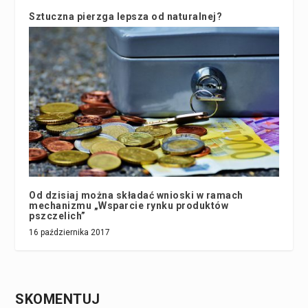
Sztuczna pierzga lepsza od naturalnej?
18 maja 2022
Od dzisiaj można składać wnioski w ramach
mechanizmu „Wsparcie rynku produktów
pszczelich”
16 października 2017
SKOMENTUJ