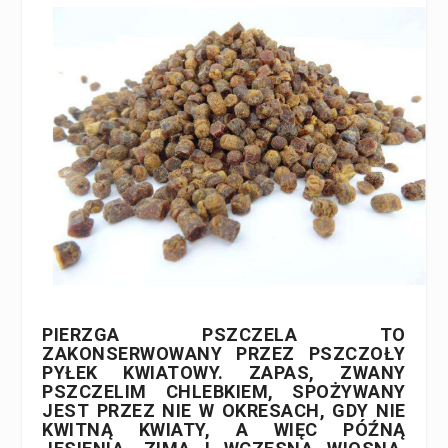
PIERZGA
PSZCZELA TO
ZAKONSERWOWANY PRZEZ PSZCZOŁY
PYŁEK KWIATOWY. ZAPAS, ZWANY
PSZCZELIM CHLEBKIEM, SPOŻYWANY
JEST PRZEZ NIE W OKRESACH, GDY NIE
KWITNĄ KWIATY, A WIĘC PÓŹNĄ