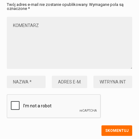
Twój adres e-mail nie zostanie opublikowany.
Wymagane pola są
oznaczone
*