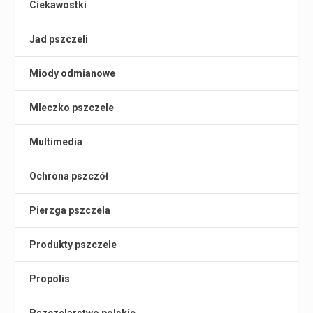
Ciekawostki
Jad pszczeli
Miody odmianowe
Mleczko pszczele
Multimedia
Ochrona pszczół
Pierzga pszczela
Produkty pszczele
Propolis