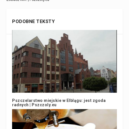
PODOBNE TEKSTY
Pszczelarstwo miejskie w Elblągu: jest zgoda
radnych | Pszczoly.eu
29 kwietnia 2019