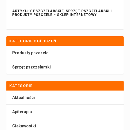
ARTYKUŁY PSZCZELARSKIE, SPRZĘT PSZCZELARSKI I
PRODUKTY PSZCZELE – SKLEP INTERNETOWY
KATEGORIE OGŁOSZEŃ
Produkty pszczele
Sprzęt pszczelarski
KATEGORIE
Aktualności
Apiterapia
Ciekawostki