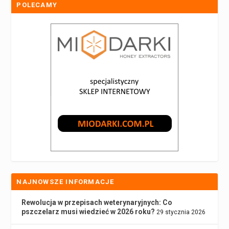
POLECAMY
NAJNOWSZE INFORMACJE
Rewolucja w przepisach weterynaryjnych: Co
pszczelarz musi wiedzieć w 2026 roku?
29 stycznia 2026