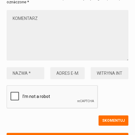
oznaczone
*