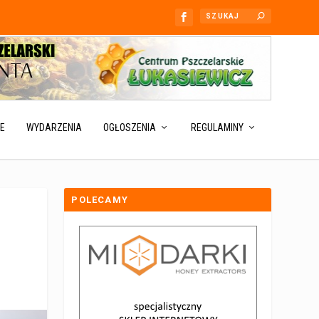
E
WYDARZENIA
OGŁOSZENIA
REGULAMINY
POLECAMY