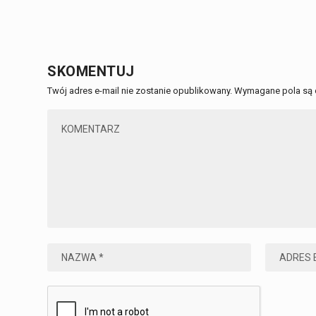
SKOMENTUJ
Twój adres e-mail nie zostanie opublikowany.
Wymagane pola są